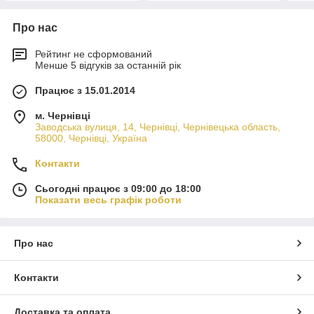
Про нас
Рейтинг не сформований
Менше 5 відгуків за останній рік
Працює з 15.01.2014
м. Чернівці
Заводська вулиця, 14, Чернівці, Чернівецька область,
58000, Чернівці, Україна
Контакти
Сьогодні працює з 09:00 до 18:00
Показати весь графік роботи
Про нас
Контакти
Доставка та оплата