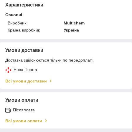
Характеристики
Основні
Виробник
Multichem
Країна виробник
Україна
Умови доставки
Доставка здійснюється тільки по передоплаті.
Нова Пошта
Всі умови доставки
Умови оплати
Післяплата
Всі умови оплати