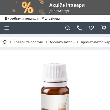
Виробнича компанія Мультічем
Товари та послуги
Ароматизатори
Ароматизатор хар