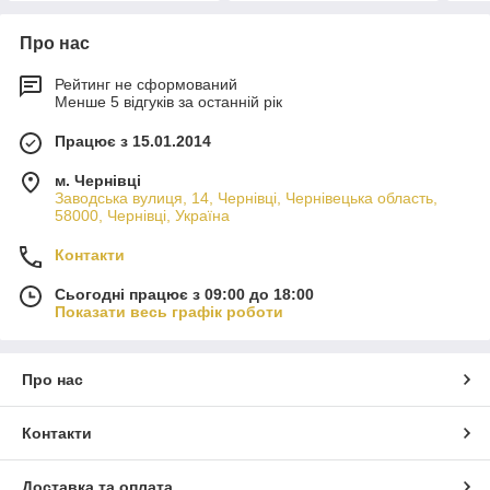
Про нас
Рейтинг не сформований
Менше 5 відгуків за останній рік
Працює з 15.01.2014
м. Чернівці
Заводська вулиця, 14, Чернівці, Чернівецька область,
58000, Чернівці, Україна
Контакти
Сьогодні працює з 09:00 до 18:00
Показати весь графік роботи
Про нас
Контакти
Доставка та оплата