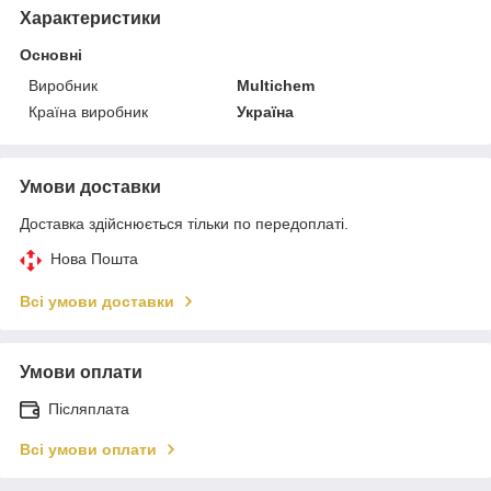
Характеристики
Основні
Виробник
Multichem
Країна виробник
Україна
Умови доставки
Доставка здійснюється тільки по передоплаті.
Нова Пошта
Всі умови доставки
Умови оплати
Післяплата
Всі умови оплати