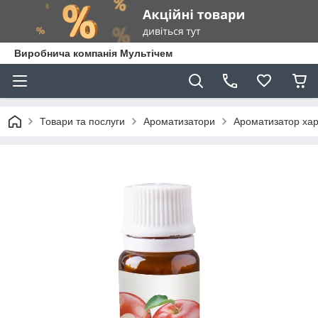
Виробнича компанія Мультічем
Товари та послуги
Ароматизатори
Ароматизатор хар