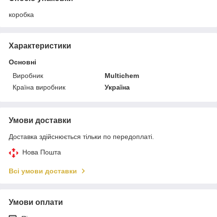
коробка
Характеристики
Основні
Виробник
Multichem
Країна виробник
Україна
Умови доставки
Доставка здійснюється тільки по передоплаті.
Нова Пошта
Всі умови доставки
Умови оплати