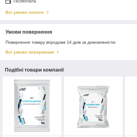
Післяплата
Всі умови оплати
Умови повернення
Повернення товару впродовж 14 днів за домовленістю
Всі умови повернення
Подібні товари компанії