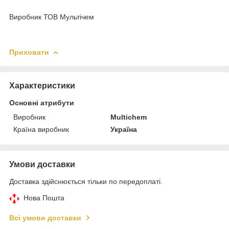
Виробник ТОВ Мультічем
Приховати
Характеристики
Основні атрибути
Виробник
Multichem
Країна виробник
Україна
Умови доставки
Доставка здійснюється тільки по передоплаті.
Нова Пошта
Всі умови доставки