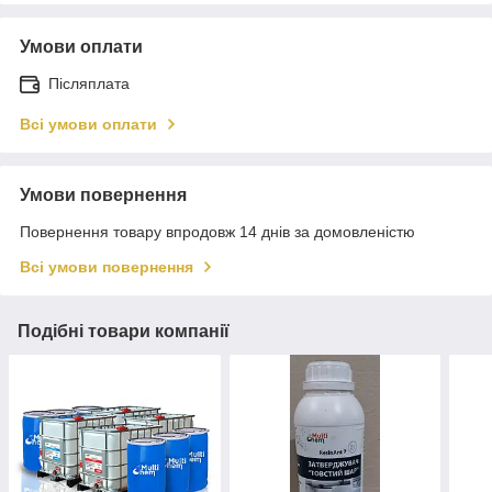
Умови оплати
Післяплата
Всі умови оплати
Умови повернення
Повернення товару впродовж 14 днів за домовленістю
Всі умови повернення
Подібні товари компанії