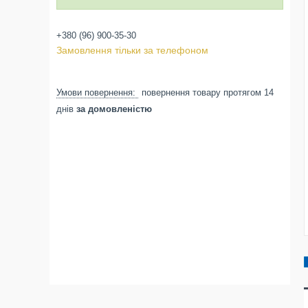
+380 (96) 900-35-30
Замовлення тільки за телефоном
повернення товару протягом 14
днів
за домовленістю