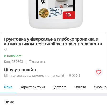
Грунтовка універсальна глибокопроникна з
антисептиком 1:50 Sublime Primer Premium 10
л
В наявності
Код: 030603
Тільки опт
Ціну уточнюйте
Мінімальна сума замовлення на сайті — 5 000 ₴
Опис
Характеристики
Доставка
Оплата
Умови п
Опис