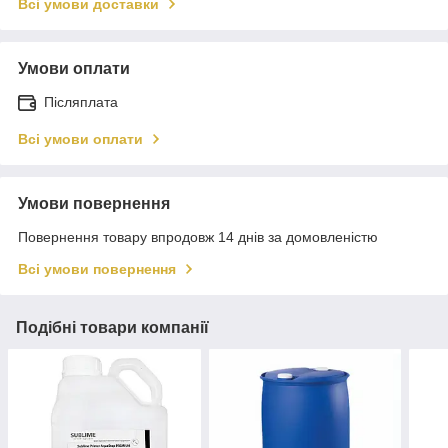
Всі умови доставки
Умови оплати
Післяплата
Всі умови оплати
Умови повернення
Повернення товару впродовж 14 днів за домовленістю
Всі умови повернення
Подібні товари компанії