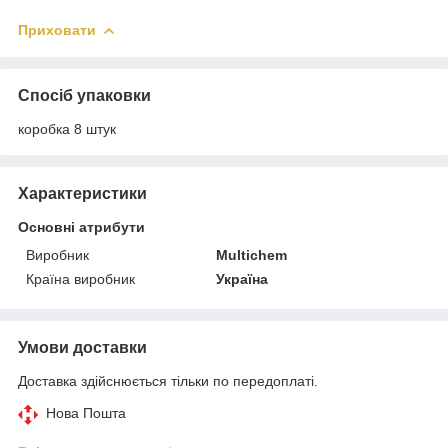
Приховати
Спосіб упаковки
коробка 8 штук
Характеристики
Основні атрибути
Виробник
Multichem
Країна виробник
Україна
Умови доставки
Доставка здійснюється тільки по передоплаті.
Нова Пошта