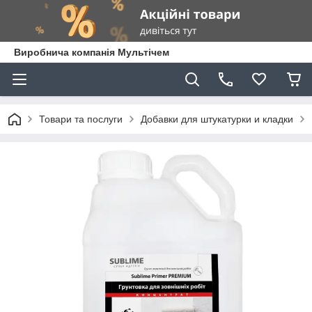
Виробнича компанія Мультічем
Товари та послуги
Добавки для штукатурки и кладки