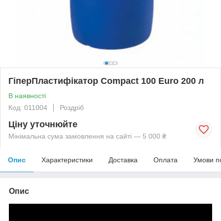
ГіперПластифікатор Compact 100 Euro 200 л
В наявності
Код: 011004
Роздріб
Ціну уточнюйте
Мінімальна сума замовлення на сайті — 5 000 ₴
Опис
Характеристики
Доставка
Оплата
Умови п
Опис