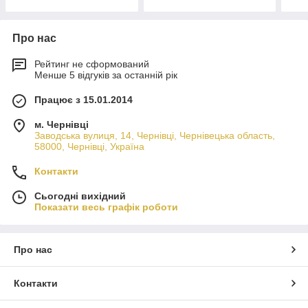
Про нас
Рейтинг не сформований
Менше 5 відгуків за останній рік
Працює з 15.01.2014
м. Чернівці
Заводська вулиця, 14, Чернівці, Чернівецька область,
58000, Чернівці, Україна
Контакти
Сьогодні вихідний
Показати весь графік роботи
Про нас
Контакти