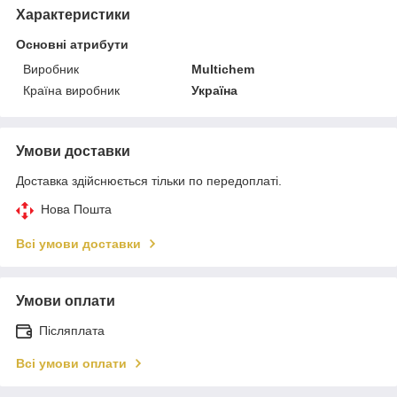
Характеристики
Основні атрибути
Виробник
Multichem
Країна виробник
Україна
Умови доставки
Доставка здійснюється тільки по передоплаті.
Нова Пошта
Всі умови доставки
Умови оплати
Післяплата
Всі умови оплати