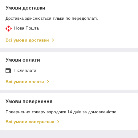
Умови доставки
Доставка здійснюється тільки по передоплаті.
Нова Пошта
Всі умови доставки
Умови оплати
Післяплата
Всі умови оплати
Умови повернення
Повернення товару впродовж 14 днів за домовленістю
Всі умови повернення