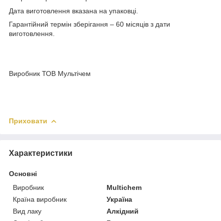
Дата виготовлення вказана на упаковці.
Гарантійний термін зберігання – 60 місяців з дати
виготовлення.
Виробник ТОВ Мультічем
Приховати
Характеристики
Основні
Виробник
Multichem
Країна виробник
Україна
Вид лаку
Алкідний