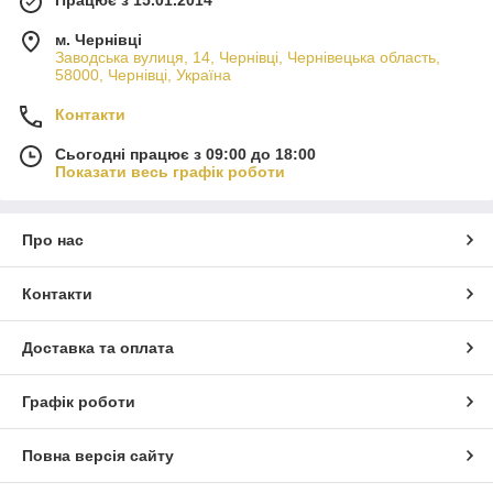
Працює з 15.01.2014
м. Чернівці
Заводська вулиця, 14, Чернівці, Чернівецька область,
58000, Чернівці, Україна
Контакти
Сьогодні працює з 09:00 до 18:00
Показати весь графік роботи
Про нас
Контакти
Доставка та оплата
Графік роботи
Повна версія сайту