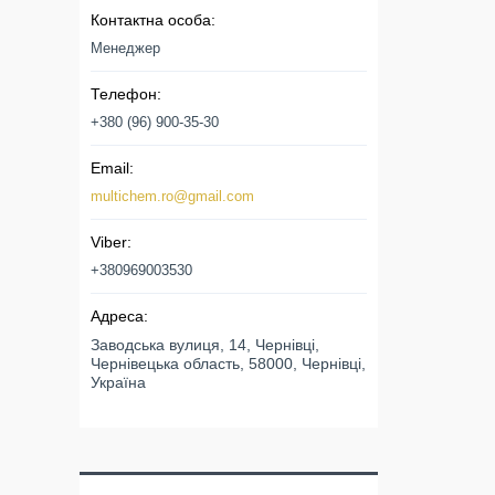
Менеджер
+380 (96) 900-35-30
multichem.ro@gmail.com
+380969003530
Заводська вулиця, 14, Чернівці,
Чернівецька область, 58000, Чернівці,
Україна