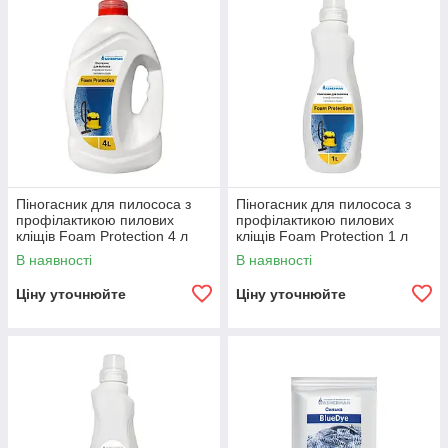
Піногасник для пилососа з
Піногасник для пилососа з
профілактикою пилових
профілактикою пилових
кліщів Foam Protection 4 л
кліщів Foam Protection 1 л
В наявності
В наявності
Ціну уточнюйте
Ціну уточнюйте