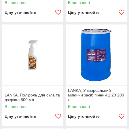
В наявності
В наявності
Ціну уточнюйте
Ціну уточнюйте
LANKA, Універсальний
LANKA, Поліроль для скла та
миючий засіб пінний 1:20 200
дзеркал 500 мл
л
В наявності
В наявності
Ціну уточнюйте
Ціну уточнюйте