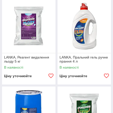
LANKA, Реагент видалення
LANKA, Пральний гель ручне
льоду 5 кг
прання 4 л
В наявності
В наявності
Ціну уточнюйте
Ціну уточнюйте