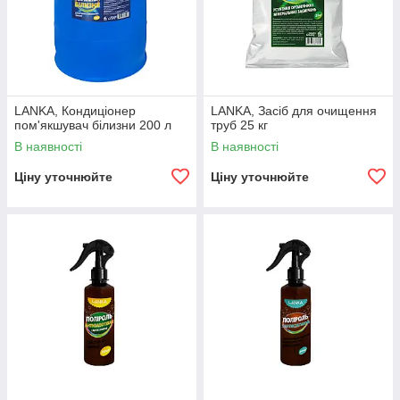
LANKA, Кондиціонер
LANKA, Засіб для очищення
пом'якшувач білизни 200 л
труб 25 кг
В наявності
В наявності
Ціну уточнюйте
Ціну уточнюйте