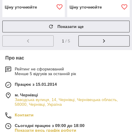
Ціну уточнюйте
Ціну уточнюйте
Показати ще
1
/ 5
Про нас
Рейтинг не сформований
Менше 5 відгуків за останній рік
Працює з 15.01.2014
м. Чернівці
Заводська вулиця, 14, Чернівці, Чернівецька область,
58000, Чернівці, Україна
Контакти
Сьогодні працює з 09:00 до 18:00
Показати весь графік роботи