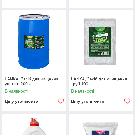
LANKA, Засіб для чищення
LANKA, Засіб для очищення
унітазів 200 л
труб 100 г
В наявності
В наявності
Ціну уточнюйте
Ціну уточнюйте