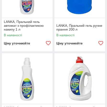
LANKA, Пральний гель
автомат з профілактикою
LANKA, Пральний гель ручне
накипу 1 л
прання 200 л
В наявності
В наявності
Ціну уточнюйте
Ціну уточнюйте