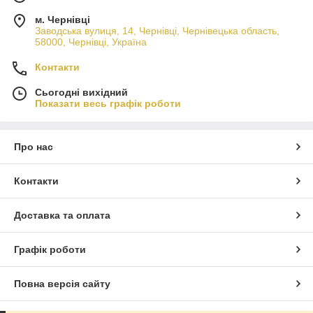
м. Чернівці
Заводська вулиця, 14, Чернівці, Чернівецька область,
58000, Чернівці, Україна
Контакти
Сьогодні вихідний
Показати весь графік роботи
Про нас
Контакти
Доставка та оплата
Графік роботи
Повна версія сайту