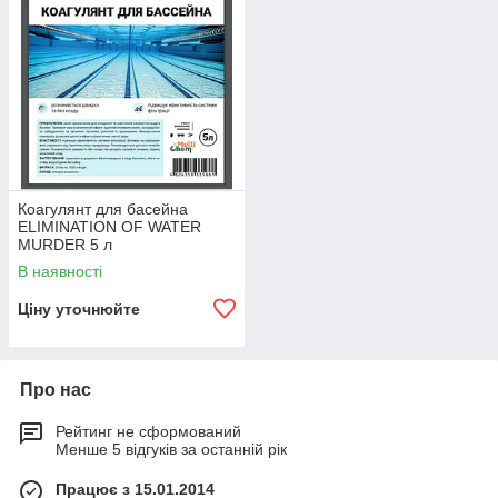
Коагулянт для басейна
ELIMINATION OF WATER
MURDER 5 л
В наявності
Ціну уточнюйте
Про нас
Рейтинг не сформований
Менше 5 відгуків за останній рік
Працює з 15.01.2014