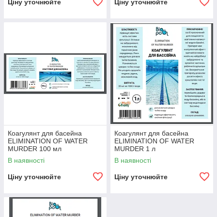
Ціну уточнюйте
Ціну уточнюйте
Коагулянт для басейна
Коагулянт для басейна
ELIMINATION OF WATER
ELIMINATION OF WATER
MURDER 100 мл
MURDER 1 л
В наявності
В наявності
Ціну уточнюйте
Ціну уточнюйте