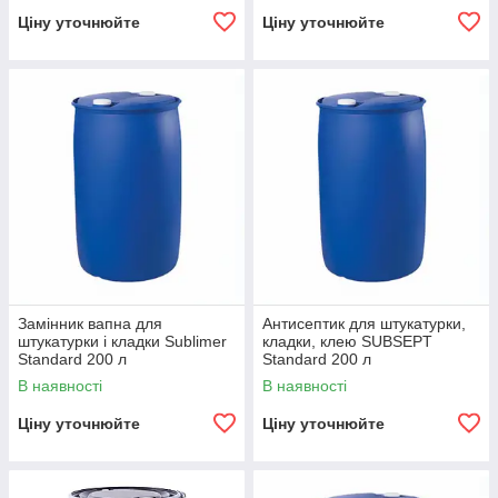
Ціну уточнюйте
Ціну уточнюйте
Замінник вапна для
Антисептик для штукатурки,
штукатурки і кладки Sublimer
кладки, клею SUBSEPT
Standard 200 л
Standard 200 л
В наявності
В наявності
Ціну уточнюйте
Ціну уточнюйте