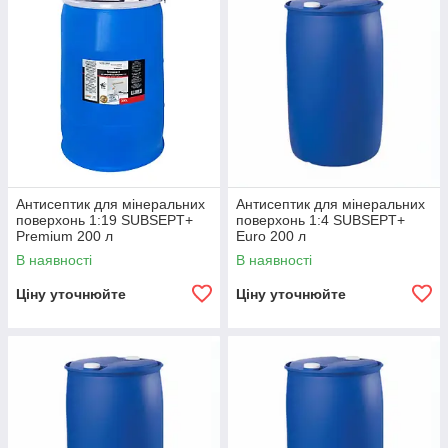
Антисептик для мінеральних
Антисептик для мінеральних
поверхонь 1:19 SUBSEPT+
поверхонь 1:4 SUBSEPT+
Premium 200 л
Euro 200 л
В наявності
В наявності
Ціну уточнюйте
Ціну уточнюйте