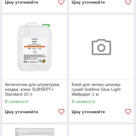
Ціну уточнюйте
Ціну уточнюйте
Антисептик для штукатурки,
Клей для легких шпалер
кладки, клею SUBSEPT+
сухий Sublime Glue Light
Standard 10 л
Wallpaper 1 кг
В наявності
В наявності
Ціну уточнюйте
Ціну уточнюйте