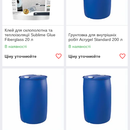
Клей для склополотна та
теплоізоляції Sublime Glue
Грунтовка для внутрішніх
Fiberglass 20 л
робіт Acrygel Standard 200 л
В наявності
В наявності
Ціну уточнюйте
Ціну уточнюйте