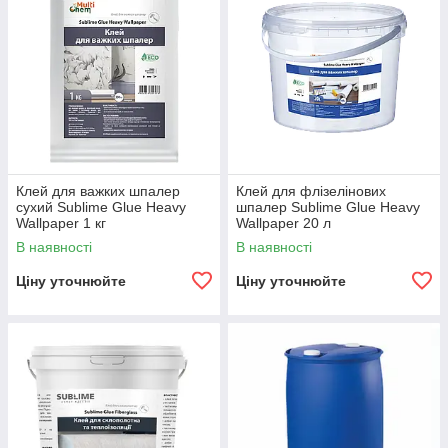
Клей для важких шпалер
Клей для флізелінових
сухий Sublime Glue Heavy
шпалер Sublime Glue Heavy
Wallpaper 1 кг
Wallpaper 20 л
В наявності
В наявності
Ціну уточнюйте
Ціну уточнюйте