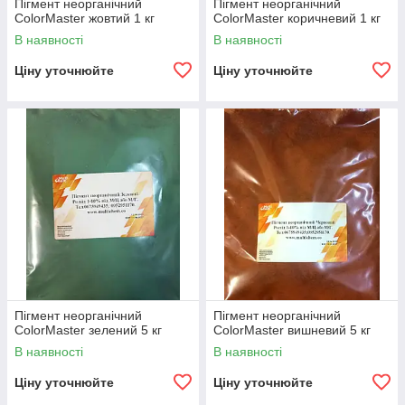
Пігмент неорганічний
Пігмент неорганічний
ColorMaster жовтий 1 кг
ColorMaster коричневий 1 кг
В наявності
В наявності
Ціну уточнюйте
Ціну уточнюйте
Пігмент неорганічний
Пігмент неорганічний
ColorMaster зелений 5 кг
ColorMaster вишневий 5 кг
В наявності
В наявності
Ціну уточнюйте
Ціну уточнюйте