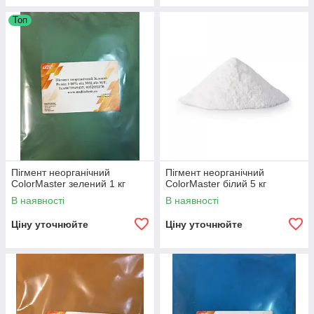
Топ
Пігмент неорганічний
Пігмент неорганічний
ColorMaster зелений 1 кг
ColorMaster білий 5 кг
В наявності
В наявності
Ціну уточнюйте
Ціну уточнюйте