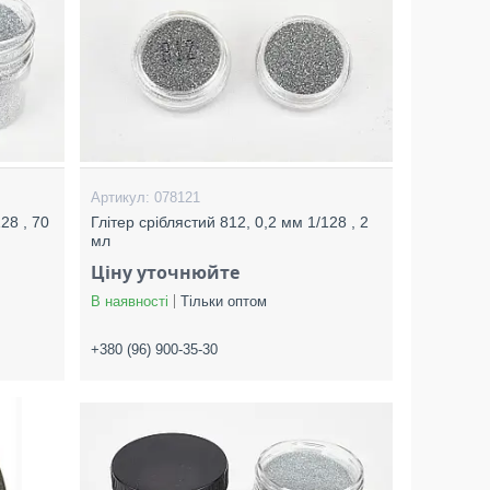
078121
28 , 70
Глітер сріблястий 812, 0,2 мм 1/128 , 2
мл
Ціну уточнюйте
В наявності
Тільки оптом
+380 (96) 900-35-30