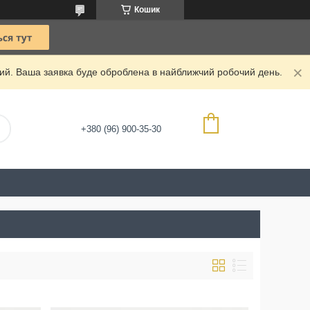
Кошик
дний. Ваша заявка буде оброблена в найближчий робочий день.
+380 (96) 900-35-30