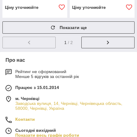
Ціну уточнюйте
Ціну уточнюйте
Показати ще
1
/ 2
Про нас
Рейтинг не сформований
Менше 5 відгуків за останній рік
Працює з 15.01.2014
м. Чернівці
Заводська вулиця, 14, Чернівці, Чернівецька область,
58000, Чернівці, Україна
Контакти
Сьогодні вихідний
Показати весь графік роботи