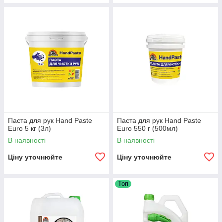
Паста для рук Hand Paste
Паста для рук Hand Paste
Euro 5 кг (3л)
Euro 550 г (500мл)
В наявності
В наявності
Ціну уточнюйте
Ціну уточнюйте
Топ