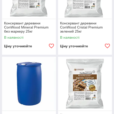
Консервант деревини
Консервант деревини
ConWood Mineral Premium
ConWood Cristal Premium
без маркеру 25кг
зелений 25кг
В наявності
В наявності
Ціну уточнюйте
Ціну уточнюйте