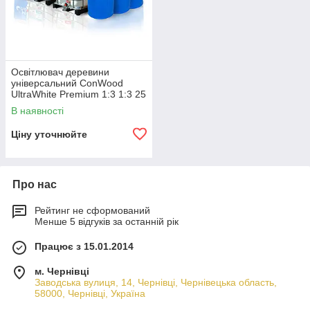
Освітлювач деревини
універсальний ConWood
UltraWhite Premium 1:3 1:3 25
кг
В наявності
Ціну уточнюйте
Про нас
Рейтинг не сформований
Менше 5 відгуків за останній рік
Працює з 15.01.2014
м. Чернівці
Заводська вулиця, 14, Чернівці, Чернівецька область,
58000, Чернівці, Україна