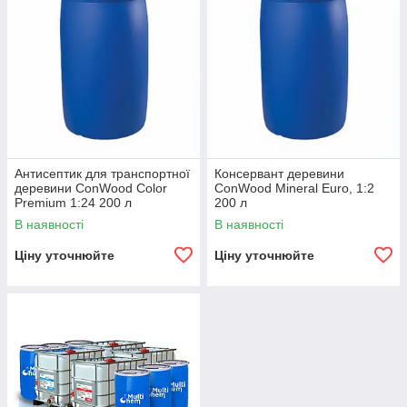
Антисептик для транспортної
Консервант деревини
деревини ConWood Color
ConWood Mineral Euro, 1:2
Premium 1:24 200 л
200 л
В наявності
В наявності
Ціну уточнюйте
Ціну уточнюйте