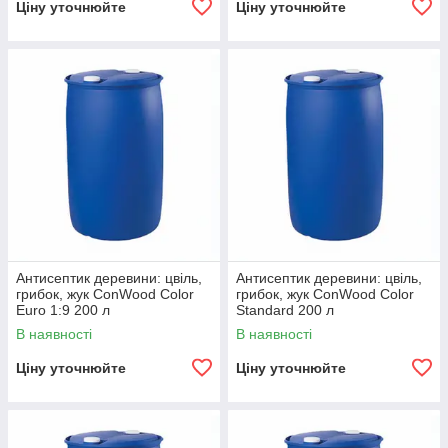
Ціну уточнюйте
Ціну уточнюйте
Антисептик деревини: цвіль,
Антисептик деревини: цвіль,
грибок, жук ConWood Color
грибок, жук ConWood Color
Euro 1:9 200 л
Standard 200 л
В наявності
В наявності
Ціну уточнюйте
Ціну уточнюйте